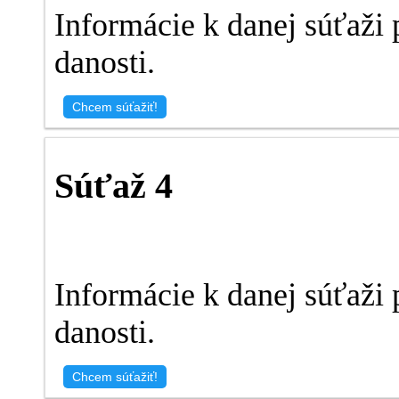
Informácie k danej súťaži 
danosti.
Chcem súťažiť!
Súťaž 4
Informácie k danej súťaži 
danosti.
Chcem súťažiť!